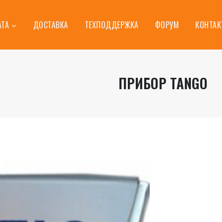
АТА
ДОСТАВКА
ТЕХПОДДЕРЖКА
ФОРУМ
КОНТА
ПРИБОР TANGO