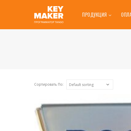
ПРОДУКЦИЯ
ОПЛ
Сортировать По: