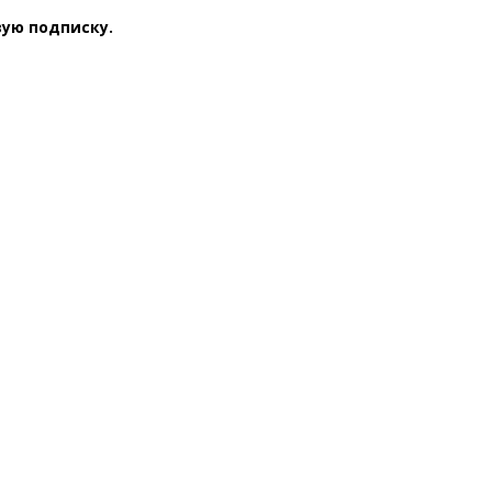
вую подписку.