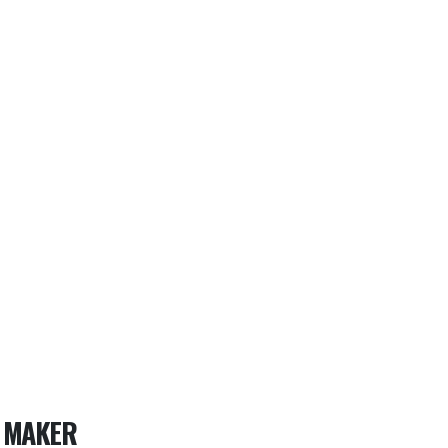
 MAKER