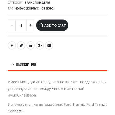
CATEGORY:
ТРАНСПОНДЕРЫ
TAG:
4DID60 (КОРПУС - СТЕКЛО)
ADD TO CART
DESCRIPTION
Имеет мощную антенну, что позволяет поддерживать
уверенную связь, между чипом и антенной
иммобилайзера.
Используется на автомобилях Ford Tranzit, Ford Tranzit
Connect…