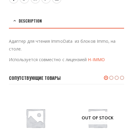
DESCRIPTION
Адаптер для чтения ImmoData из блоков Immo, на
столе.
Используется совместно с лицензией
H-IMMO
СОПУТСТВУЮЩИЕ ТОВАРЫ
OUT OF STOCK