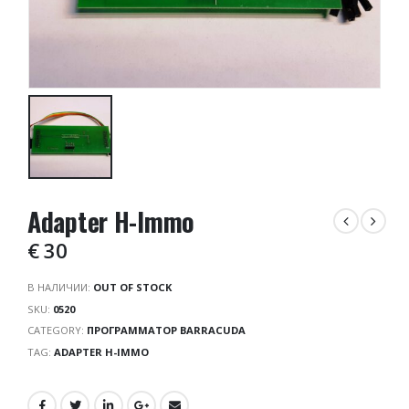
Adapter H-Immo
€
30
В НАЛИЧИИ:
OUT OF STOCK
SKU:
0520
CATEGORY:
ПРОГРАММАТОР BARRACUDA
TAG:
ADAPTER H-IMMO