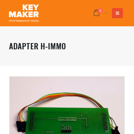
0
ADAPTER H-IMMO