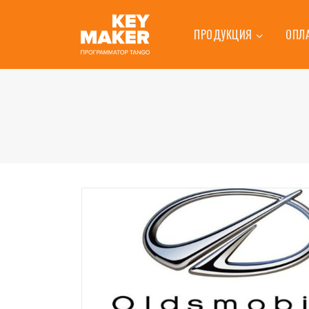
ПРОДУКЦИЯ
ОПЛ