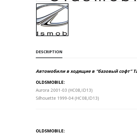
DESCRIPTION
Автомобили в ходящие в “базовый софт” Та
OLDSMOBILE:
Aurora 2001-03 (HC08,ID13)
Silhouette 1999-04 (HC08,ID13)
OLDSMOBILE: