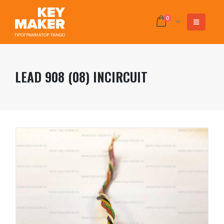
0
LEAD 908 (08) INCIRCUIT