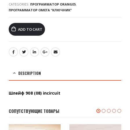
CATEGORIES:
ПРОГРАММАТОР ORANGE5
,
ПРОГРАММАТОР ОМЕГА "КЛЮЧНИК"
ADD TO CART
DESCRIPTION
Шлейф 908 (08) incircuit
СОПУТСТВУЮЩИЕ ТОВАРЫ