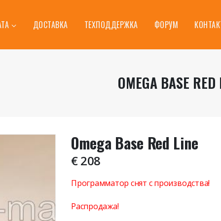
АТА
ДОСТАВКА
ТЕХПОДДЕРЖКА
ФОРУМ
КОНТА
OMEGA BASE RED 
Omega Base Red Line
€
208
Программатор снят с производства!
Распродажа!