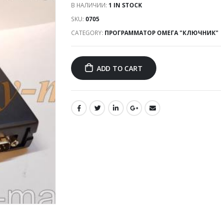
В НАЛИЧИИ:
1 IN STOCK
SKU:
0705
CATEGORY:
ПРОГРАММАТОР ОМЕГА "КЛЮЧНИК"
ADD TO CART