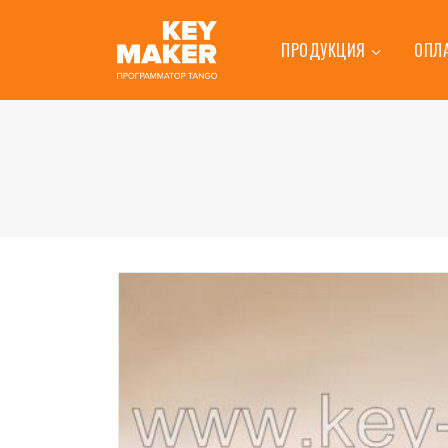
ПРОДУКЦИЯ
ОПЛ