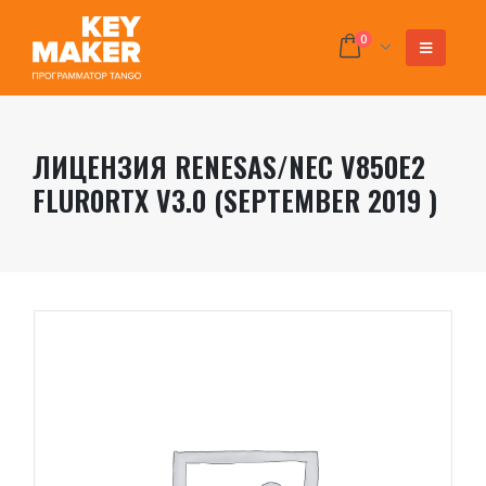
0
ЛИЦЕНЗИЯ RENESAS/NEC V850E2
FLUR0RTX V3.0 (SEPTEMBER 2019 )