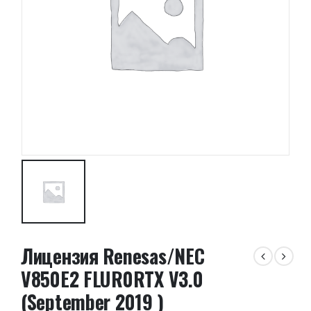
Лицензия Renesas/NEC
V850E2 FLUR0RTX V3.0
(September 2019 )